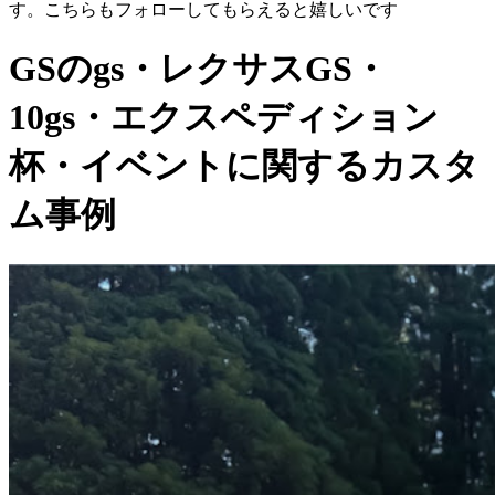
す。こちらもフォローしてもらえると嬉しいです
GSのgs・レクサスGS・
10gs・エクスペディション
杯・イベントに関するカスタ
ム事例