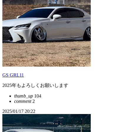
GS GRL11
2025年もよろしくお願いします
thumb_up
104
comment
2
2025/01/17 20:22