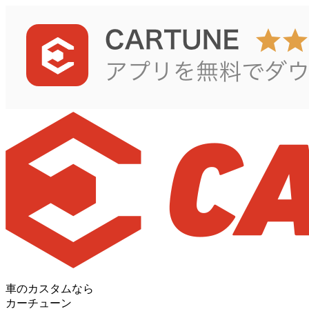
車のカスタムなら
カーチューン