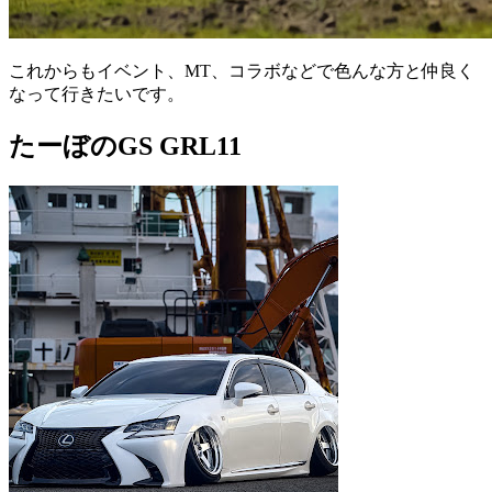
これからもイベント、MT、コラボなどで色んな方と仲良く
なって行きたいです。
たーぼのGS GRL11