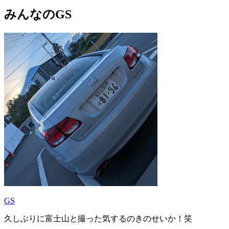
みんなのGS
GS
久しぶりに富士山と撮った気するのきのせいか！笑