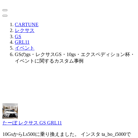
CARTUNE
レクサス
GS
GRL11
イベント
GSのgs・レクサスGS・10gs・エクスペディション杯・
イベントに関するカスタム事例
たーぼ
レクサス GS GRL11
10GsからLs500に乗り換えました。 インスタ ta_bo_i5000で