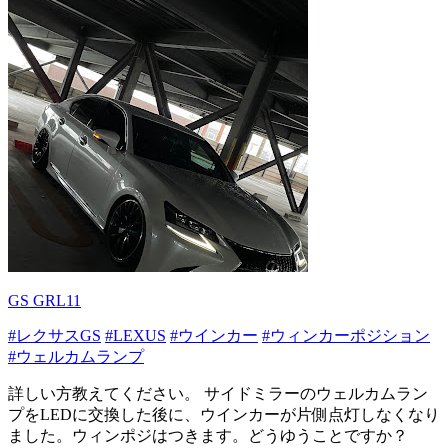
GS GRL11
#レクサスGS
#LEXUS
#ウインカー
#ウィンカーポジション
#ウェルカムランプ
詳しい方教えてください。 サイドミラーのウェルカムラン
プをLEDに交換した後に、ウインカーが片側点灯しなくなり
ました。ウィンポジはつきます。どうゆうことですか？