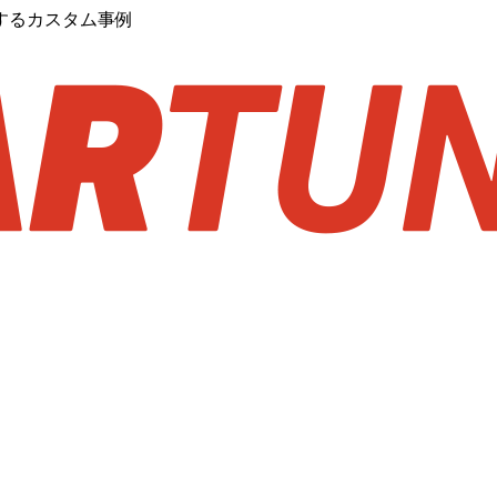
するカスタム事例