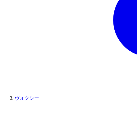
ヴォクシー