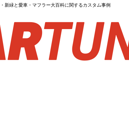
す・新緑と愛車・マフラー大百科に関するカスタム事例