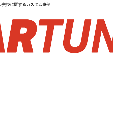
ル交換に関するカスタム事例