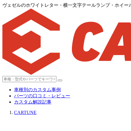
ヴェゼルのホワイトレター・横一文字テールランプ・ホイー
車種別のカスタム事例
パーツの口コミ・レビュー
カスタム解説記事
CARTUNE