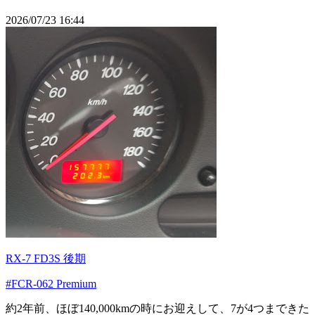
2026/07/23 16:44
RX-7 FD3S 後期
#FCR-062 Premium
約2年前、ほぼ140,000kmの時にお迎えして、7が4つまできた