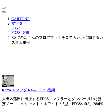
CARTUNE
マツダ
RX-7
FD3S 後期
RX-7の皆さんのフロアマットを見てみたいに関するカ
スタム事例
KamaTa
マツダ RX-7 FD3S 後期
大田区蒲田に出没するFD3S、マフラーとダンパー以外はほ
ぼノーマルのシャスト・ホワイトの5型・FD3SのRS、280PS