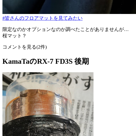
#皆さんのフロアマットを見てみたい
限定なのかオプションなのか調べたことがありませんが…
桜マット？
コメントを見る(2件)
KamaTaのRX-7 FD3S 後期