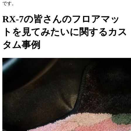
です。
RX-7の皆さんのフロアマッ
トを見てみたいに関するカス
タム事例