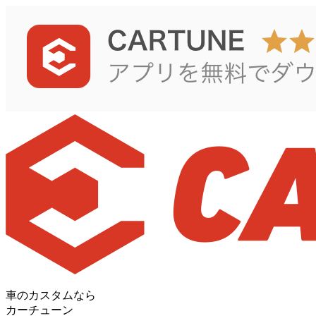
車のカスタムなら
カーチューン