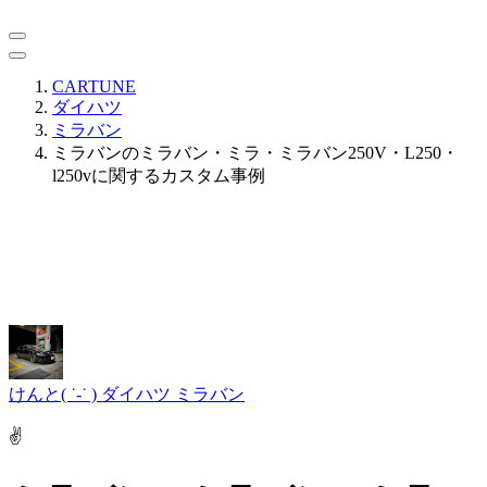
CARTUNE
ダイハツ
ミラバン
ミラバンのミラバン・ミラ・ミラバン250V・L250・
l250vに関するカスタム事例
けんと( ˙-˙ )
ダイハツ ミラバン
✌️