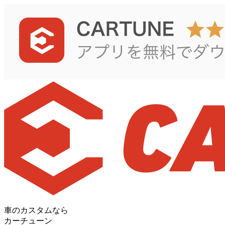
車のカスタムなら
カーチューン