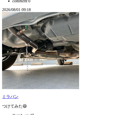
comment
0
2026/08/01 09:18
ミラバン
つけてみた😆