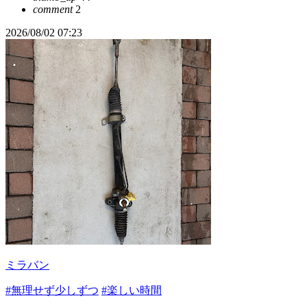
comment
2
2026/08/02 07:23
ミラバン
#無理せず少しずつ
#楽しい時間