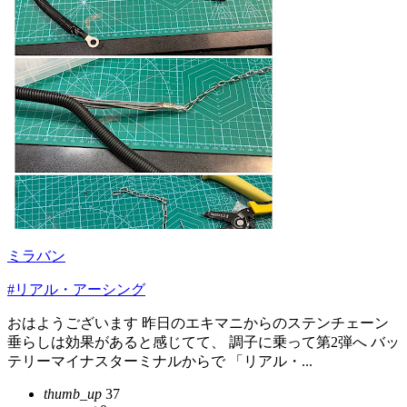
ミラバン
#リアル・アーシング
おはようございます 昨日のエキマニからのステンチェーン
垂らしは効果があると感じてて、 調子に乗って第2弾へ バッ
テリーマイナスターミナルからで 「リアル・...
thumb_up
37