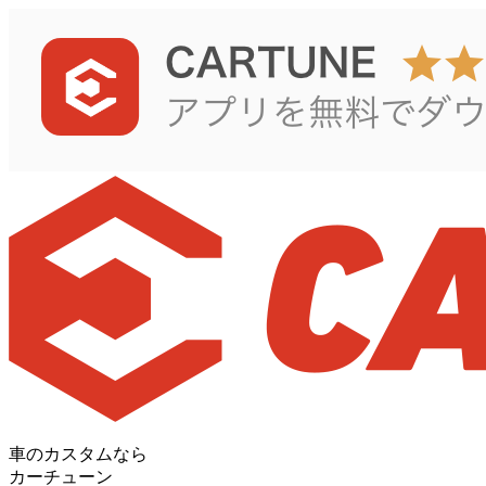
車のカスタムなら
カーチューン