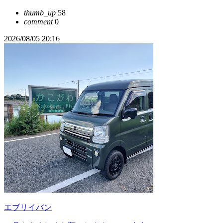
thumb_up
58
comment
0
2026/08/05 20:16
エブリイバン