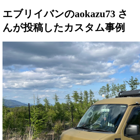
エブリイバンのaokazu73 さ
んが投稿したカスタム事例