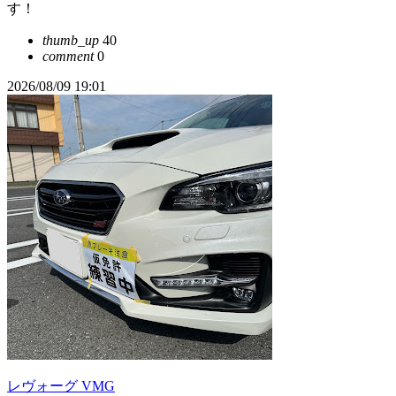
す！
thumb_up
40
comment
0
2026/08/09 19:01
レヴォーグ VMG