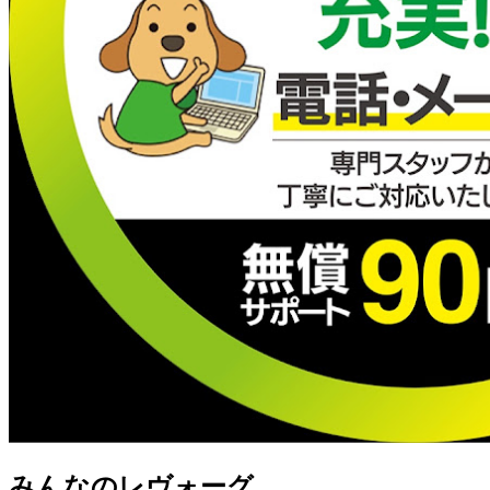
みんなのレヴォーグ