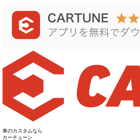
車のカスタムなら
カーチューン