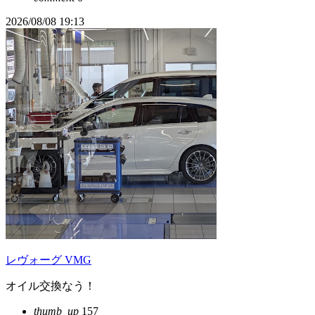
2026/08/08 19:13
レヴォーグ VMG
オイル交換なう！
thumb_up
157