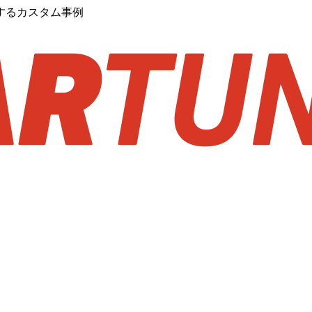
するカスタム事例