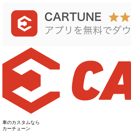
車のカスタムなら
カーチューン