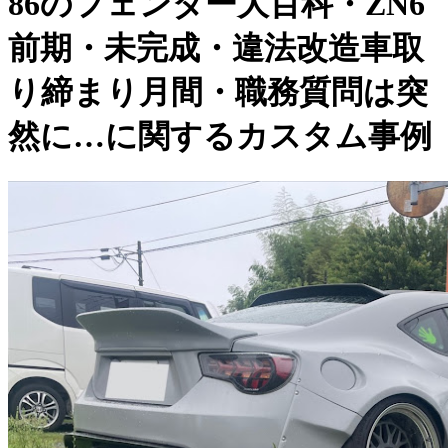
86のフェンダー大百科・ZN6
前期・未完成・違法改造車取
り締まり月間・職務質問は突
然に…に関するカスタム事例