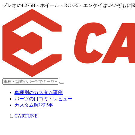
プレオのL275B・ホイール・RC-G5・エンケイはいいぞぉ
車種別のカスタム事例
パーツの口コミ・レビュー
カスタム解説記事
CARTUNE