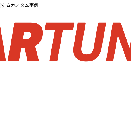
に関するカスタム事例