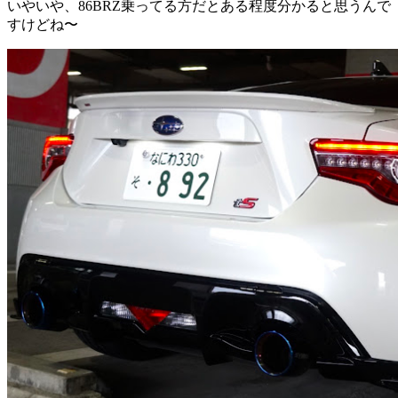
いやいや、86BRZ乗ってる方だとある程度分かると思うんで
すけどね〜