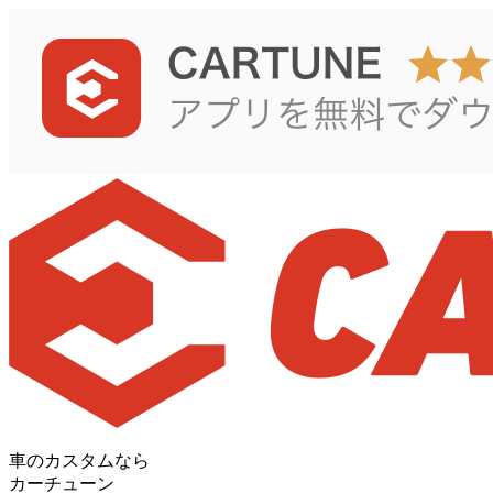
車のカスタムなら
カーチューン