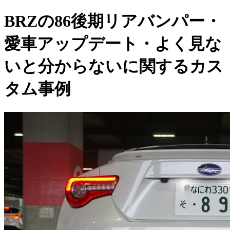
BRZの86後期リアバンパー・
愛車アップデート・よく見な
いと分からないに関するカス
タム事例