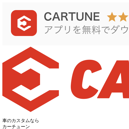
車のカスタムなら
カーチューン