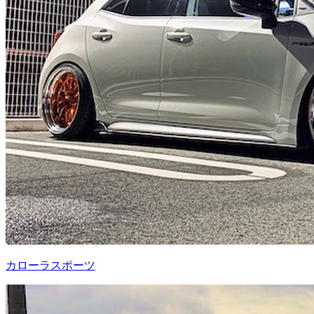
カローラスポーツ