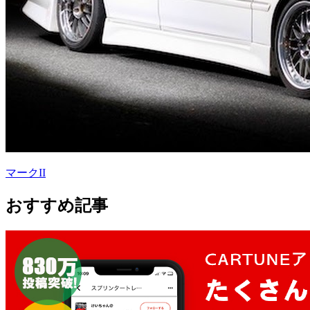
マークII
おすすめ記事