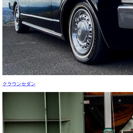
クラウンセダン