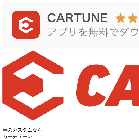
車のカスタムなら
カーチューン