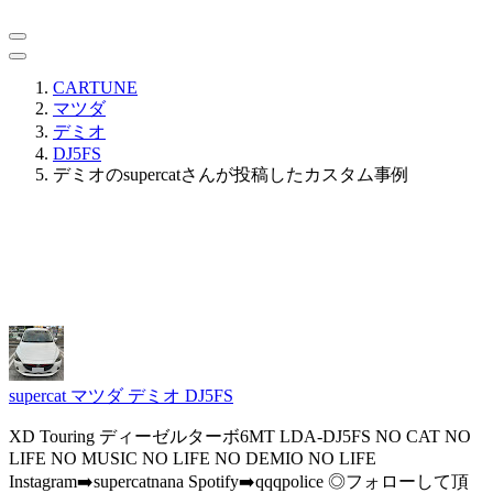
CARTUNE
マツダ
デミオ
DJ5FS
デミオのsupercatさんが投稿したカスタム事例
supercat
マツダ デミオ DJ5FS
XD Touring ディーゼルターボ6MT LDA-DJ5FS NO CAT NO
LIFE NO MUSIC NO LIFE NO DEMIO NO LIFE
Instagram➡️supercatnana Spotify➡️qqqpolice ◎フォローして頂