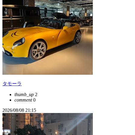
タモーラ
thumb_up
2
comment
0
2026/08/08 21:15