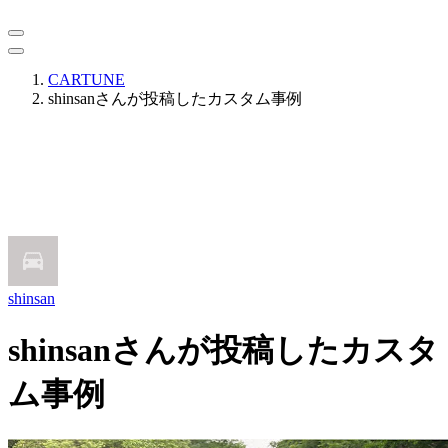
CARTUNE
shinsanさんが投稿したカスタム事例
shinsan
shinsanさんが投稿したカスタ
ム事例