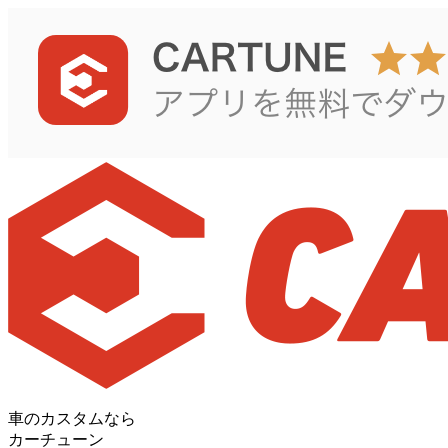
車のカスタムなら
カーチューン