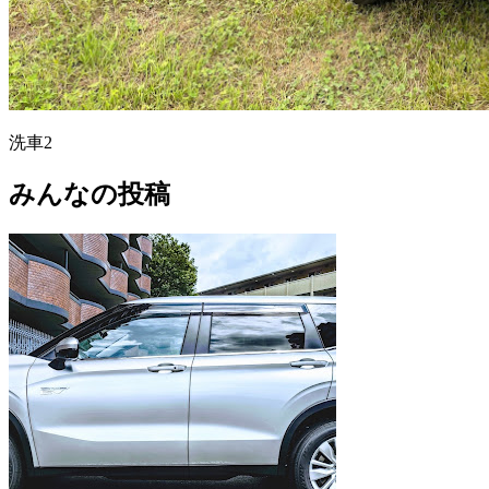
洗車2
みんなの投稿