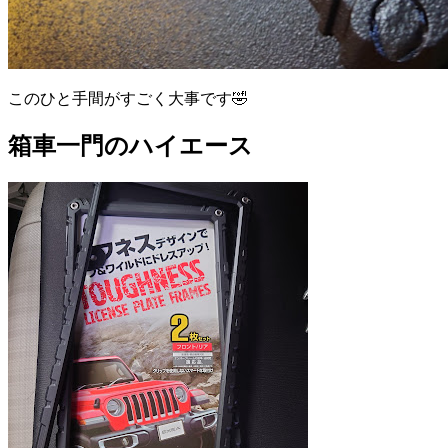
このひと手間がすごく大事です🤣
箱車一門のハイエース