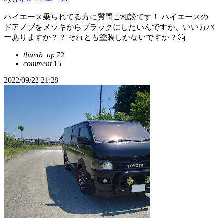
ハイエース乗られてる方に質問ご相談です！ ハイエースの
ドアノブをメッキからブラックにしたいんですが、いいカバ
ーありますか？？ それとも塗装しかないですか？🤔
thumb_up
72
comment
15
2022/09/22 21:28