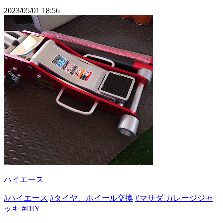
2023/05/01 18:56
ハイエース
#ハイエース
#タイヤ、ホイール交換
#マサダ ガレージジャ
ッキ
#DIY