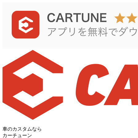
車のカスタムなら
カーチューン