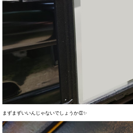
まずまずいいんじゃないでしょうか👏✨