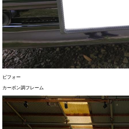
ビフォー
カーボン調フレーム