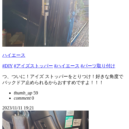
ハイエース
#DIY
#アイズストッパー
#ハイエース
#パーツ取り付け
つ、ついに！アイズ ストッパーをとりつけ！好きな角度で
バックドア止められるからおすすめですよ！！！
thumb_up
59
comment
0
2023/11/11 19:21