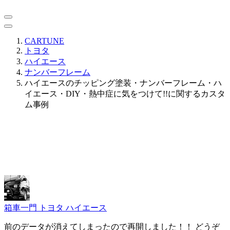
CARTUNE
トヨタ
ハイエース
ナンバーフレーム
ハイエースのチッピング塗装・ナンバーフレーム・ハ
イエース・DIY・熱中症に気をつけて!!に関するカスタ
ム事例
箱車一門
トヨタ ハイエース
前のデータが消えてしまったので再開しました！！ どうぞ