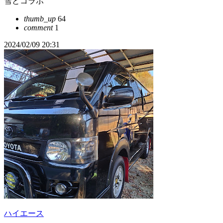
雪とコラボ
thumb_up
64
comment
1
2024/02/09 20:31
ハイエース