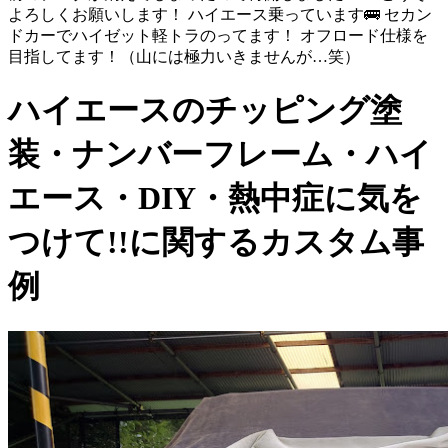
よろしくお願いします！ ハイエース乗っています🚌 セカン
ドカーでハイゼット軽トラのってます！ オフロード仕様を
目指してます！（山には極力いきませんが…笑）
ハイエースのチッピング塗
装・ナンバーフレーム・ハイ
エース・DIY・熱中症に気を
つけて!!に関するカスタム事
例