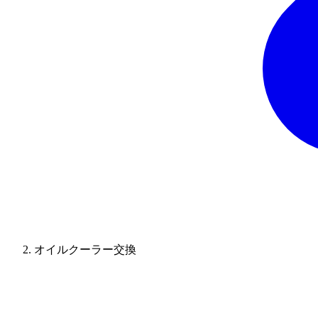
オイルクーラー交換