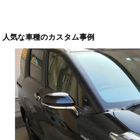
人気な車種のカスタム事例