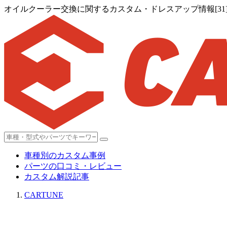
オイルクーラー交換に関するカスタム・ドレスアップ情報[31
車種別のカスタム事例
パーツの口コミ・レビュー
カスタム解説記事
CARTUNE