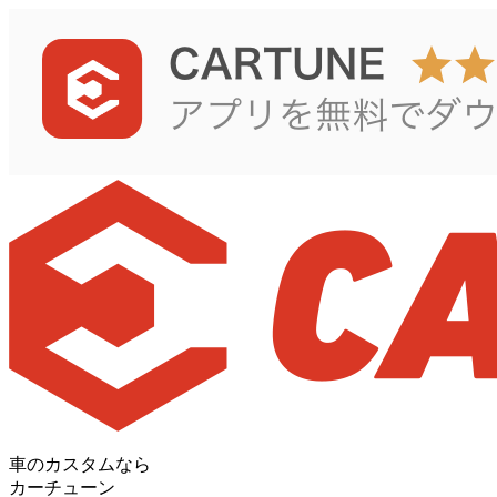
車のカスタムなら
カーチューン