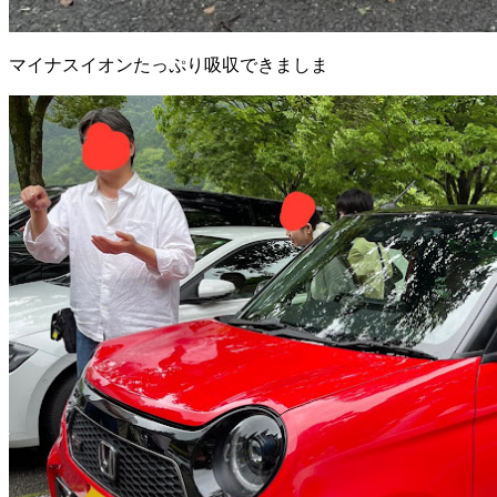
マイナスイオンたっぷり吸収できましま