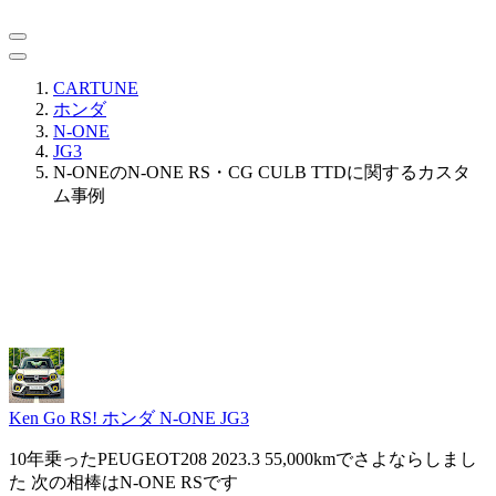
CARTUNE
ホンダ
N-ONE
JG3
N-ONEのN-ONE RS・CG CULB TTDに関するカスタ
ム事例
Ken Go RS!
ホンダ N-ONE JG3
10年乗ったPEUGEOT208 2023.3 55,000kmでさよならしまし
た 次の相棒はN-ONE RSです