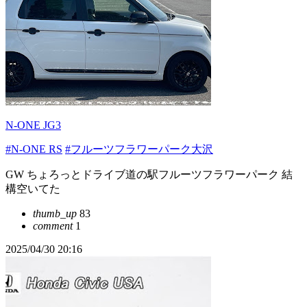
N-ONE JG3
#N-ONE RS
#フルーツフラワーパーク大沢
GW ちょろっとドライブ道の駅フルーツフラワーパーク 結
構空いてた
thumb_up
83
comment
1
2025/04/30 20:16