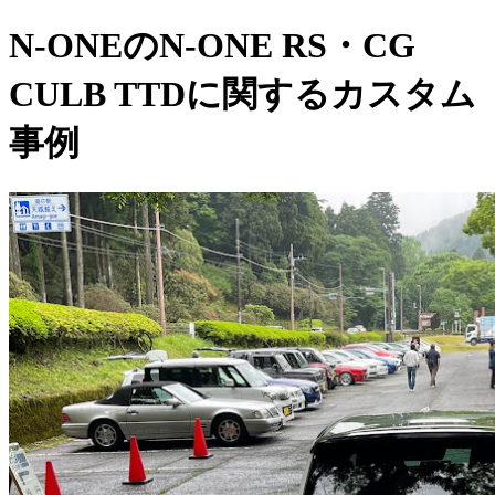
N-ONEのN-ONE RS・CG
CULB TTDに関するカスタム
事例