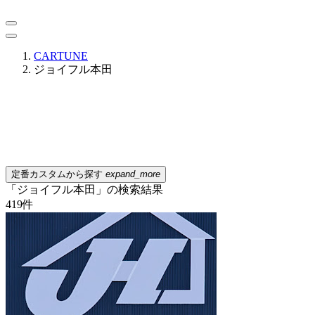
CARTUNE
ジョイフル本田
定番カスタムから探す
expand_more
「ジョイフル本田」の検索結果
419
件