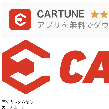
車のカスタムなら
カーチューン