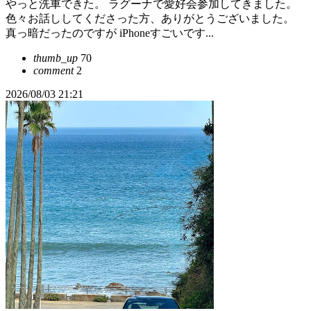
やっと洗車できた。 ラグーナで愛好会参加してきました。
色々お話ししてくださった方、ありがとうございました。
真っ暗だったのですが iPhoneすごいです...
thumb_up
70
comment
2
2026/08/03 21:21