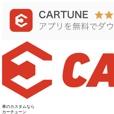
車のカスタムなら
カーチューン