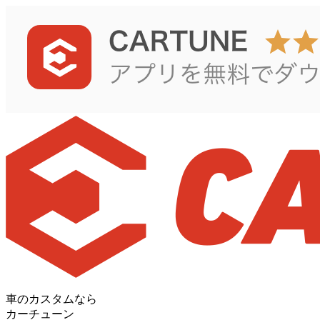
車のカスタムなら
カーチューン