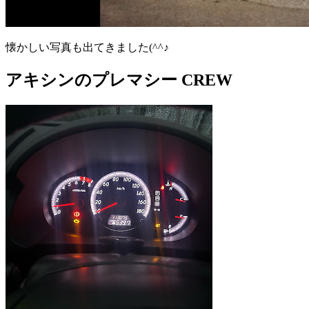
懐かしい写真も出てきました(^^♪
アキシンのプレマシー CREW