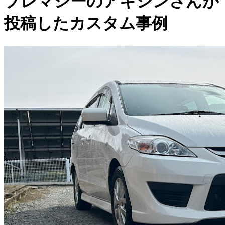
プレマシーのアキシンさんが
投稿したカスタム事例