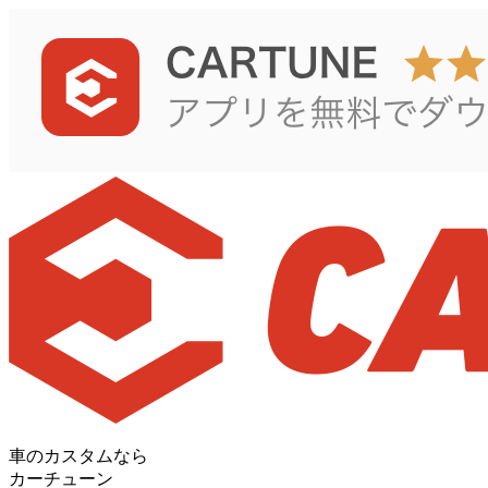
車のカスタムなら
カーチューン