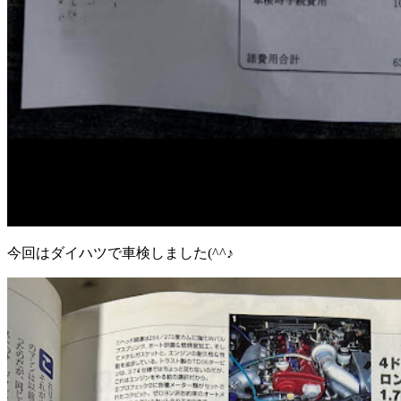
今回はダイハツで車検しました(^^♪