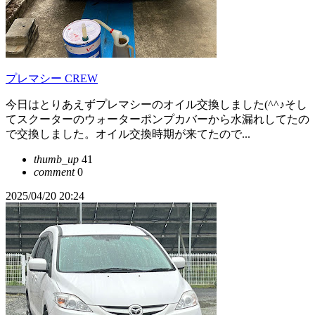
プレマシー CREW
今日はとりあえずプレマシーのオイル交換しました(^^♪そし
てスクーターのウォーターポンプカバーから水漏れしてたの
で交換しました。オイル交換時期が来てたので...
thumb_up
41
comment
0
2025/04/20 20:24