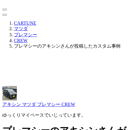
CARTUNE
マツダ
プレマシー
CREW
プレマシーのアキシンさんが投稿したカスタム事例
アキシン
マツダ プレマシー CREW
ゆっくりマイペースでいじっています。