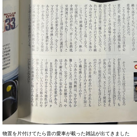
物置を片付けてたら昔の愛車が載った雑誌が出てきました