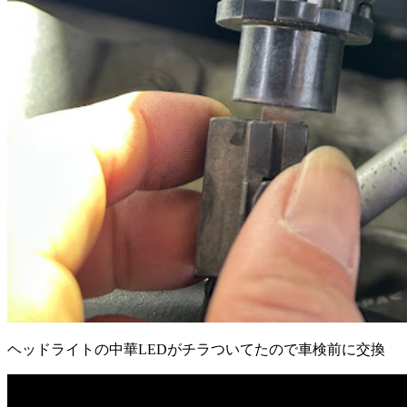
ヘッドライトの中華LEDがチラついてたので車検前に交換