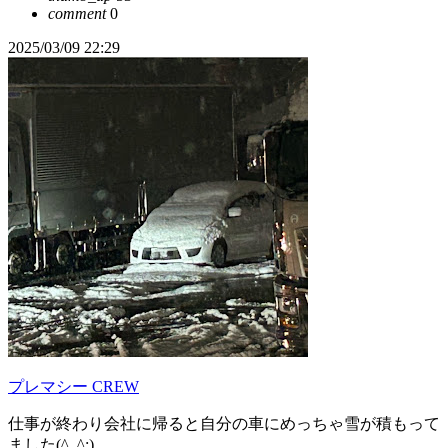
comment
0
2025/03/09 22:29
プレマシー CREW
仕事が終わり会社に帰ると自分の車にめっちゃ雪が積もって
ました(^_^;)