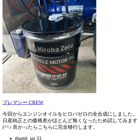
プレマシー CREW
今回からエンジンオイルをヒロバゼロの全合成にしました。
日産純正との価格差がほとんど無くなったため試してみます
(^^♪ 良かったらこちらに完全移行します。
thumb_up
33