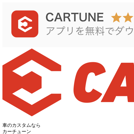
車のカスタムなら
カーチューン