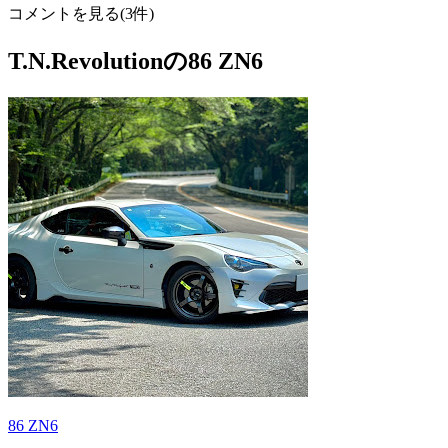
コメントを見る(3件)
T.N.Revolutionの86 ZN6
86 ZN6