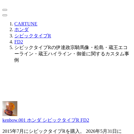
CARTUNE
ホンダ
シビックタイプR
FD2
シビックタイプRの伊達政宗騎馬像・松島・蔵王エコ
ーライン・蔵王ハイライン・御釜に関するカスタム事
例
kenbow.001
ホンダ シビックタイプR FD2
2015年7月にシビックタイプRを購入。 2026年5月31日に