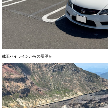
蔵王ハイラインからの展望台