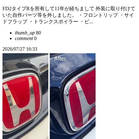
FD2タイプRを所有して11年が経ちまして 外装に取り付けて
いた自作パーツ等を外しました。 ・フロントリップ ・サイ
ドフラップ ・トランクスポイラー ・ピ...
thumb_up
80
comment
0
2026/07/27 16:33