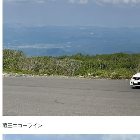
蔵王エコーライン