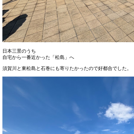
日本三景のうち
自宅から一番近かった「松島」へ
須賀川と東松島と石巻にも寄りたかったので好都合でした。