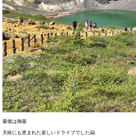
最後は御釜
天候にも恵まれた楽しいドライブでした🤗