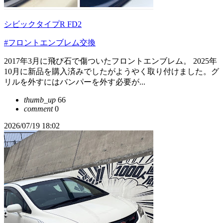
シビックタイプR FD2
#フロントエンブレム交換
2017年3月に飛び石で傷ついたフロントエンブレム。 2025年
10月に新品を購入済みでしたがようやく取り付けました。グ
リルを外すにはバンパーを外す必要が...
thumb_up
66
comment
0
2026/07/19 18:02