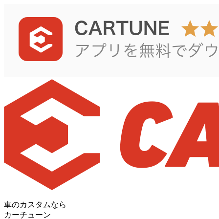
車のカスタムなら
カーチューン