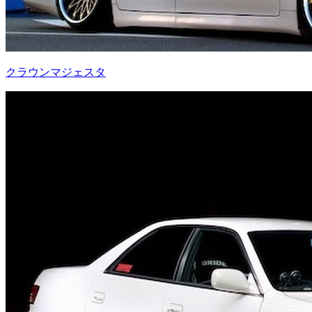
クラウンマジェスタ