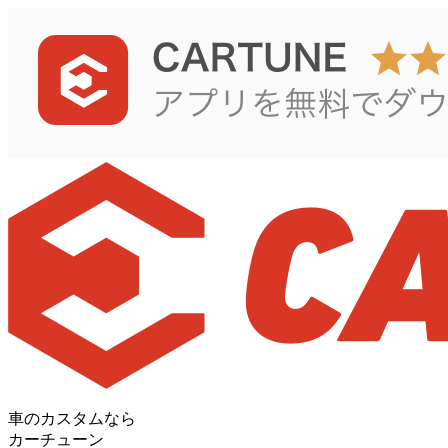
車のカスタムなら
カーチューン