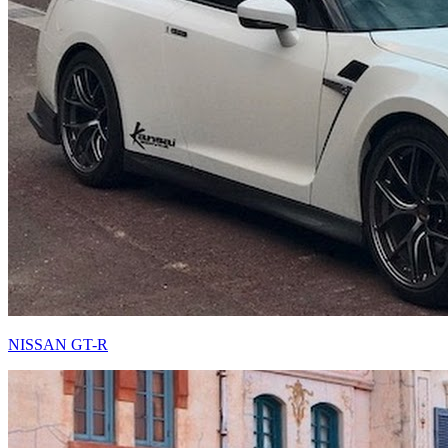
NISSAN GT-R