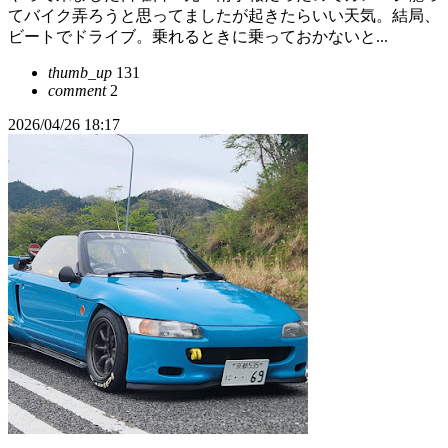
てバイク弄ろうと思ってましたが起きたらいい天気。結局、
ビートでドライブ。乗れるときに乗っておかないと...
thumb_up
131
comment
2
2026/04/26 18:17