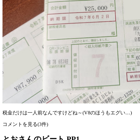
税金だけは一人前なんですけどね～(V8のほうもエグい…)
コメントを見る(3件)
とおさんのビート PP1