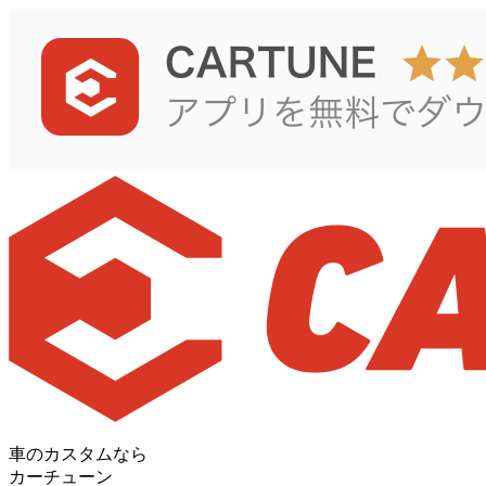
車のカスタムなら
カーチューン