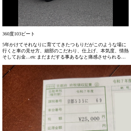
360度103ビート
5年かけてそれなりに育ててきたつもりだがこのような場に
行くと車の見せ方、細部のこだわり、仕上げ、本気度、情熱
そしてお金…etc まだまだする事あるなと痛感させられる…