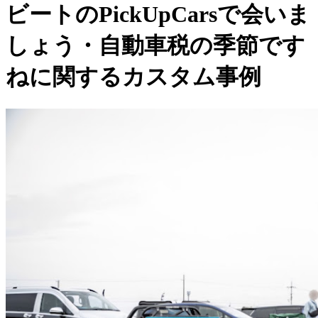
ビートのPickUpCarsで会いま
しょう・自動車税の季節です
ねに関するカスタム事例