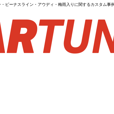
イン・ビーナスライン・アウディ・梅雨入りに関するカスタム事