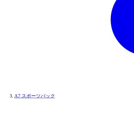
A7 スポーツバック