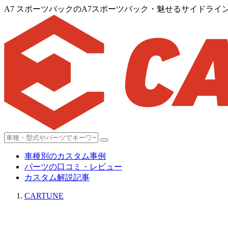
A7 スポーツバックのA7スポーツバック・魅せるサイドラ
車種別のカスタム事例
パーツの口コミ・レビュー
カスタム解説記事
CARTUNE