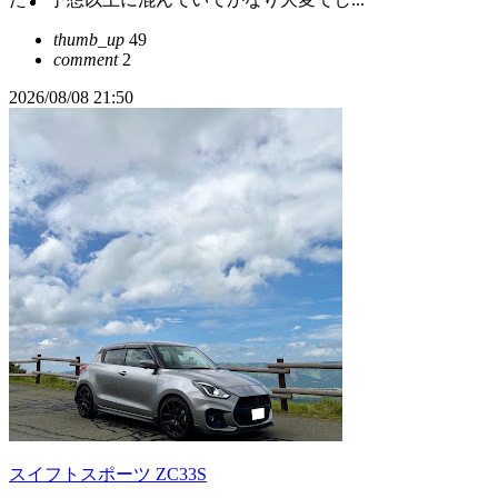
thumb_up
49
comment
2
2026/08/08 21:50
スイフトスポーツ ZC33S