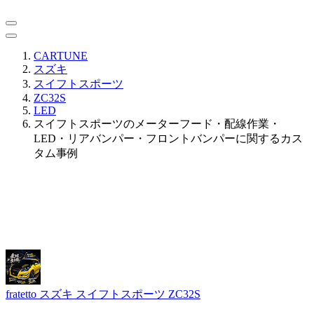
CARTUNE
スズキ
スイフトスポーツ
ZC32S
LED
スイフトスポーツのメーターフード・配線作業・
LED・リアバンパー・フロントバンパーに関するカス
タム事例
fratetto
スズキ スイフトスポーツ ZC32S