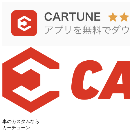
車のカスタムなら
カーチューン