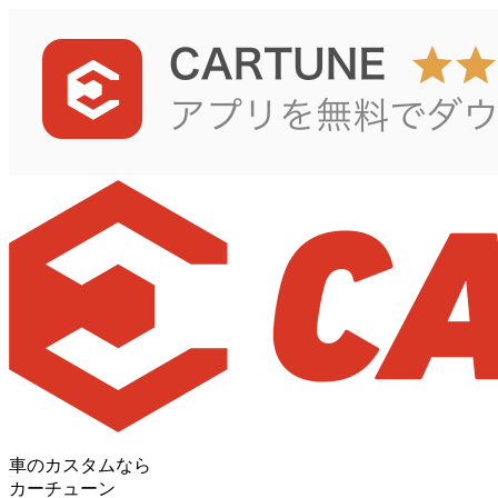
車のカスタムなら
カーチューン