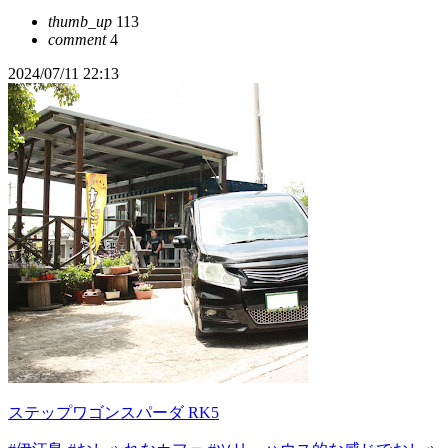
thumb_up
113
comment
4
2024/07/11 22:13
ステップワゴンスパーダ RK5