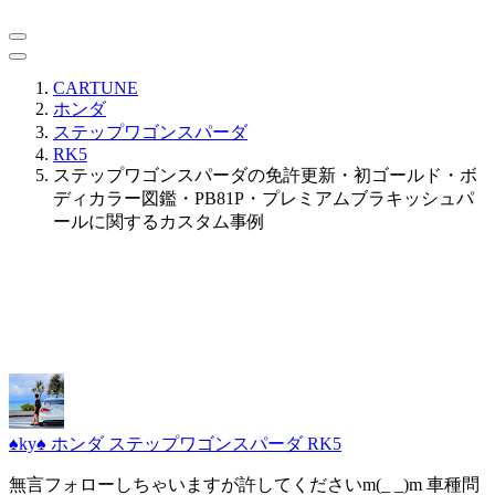
CARTUNE
ホンダ
ステップワゴンスパーダ
RK5
ステップワゴンスパーダの免許更新・初ゴールド・ボ
ディカラー図鑑・PB81P・プレミアムブラキッシュパ
ールに関するカスタム事例
♠️ky♠️
ホンダ ステップワゴンスパーダ RK5
無言フォローしちゃいますが許してくださいm(_ _)m 車種問