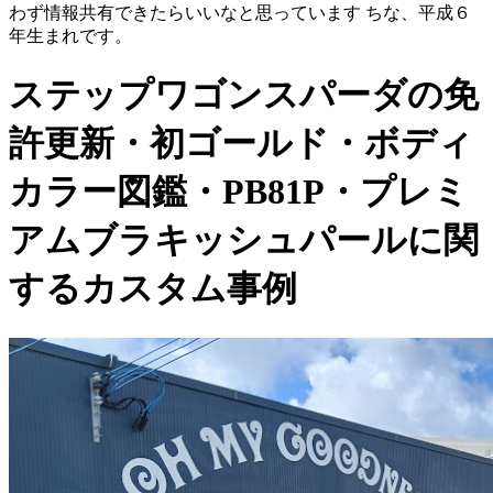
わず情報共有できたらいいなと思っています ちな、平成６
年生まれです。
ステップワゴンスパーダの免
許更新・初ゴールド・ボディ
カラー図鑑・PB81P・プレミ
アムブラキッシュパールに関
するカスタム事例