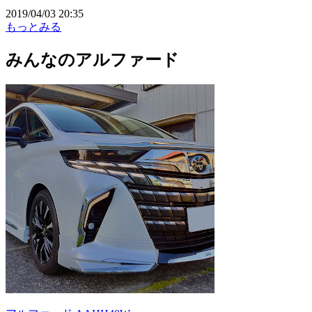
2019/04/03 20:35
もっとみる
みんなのアルファード