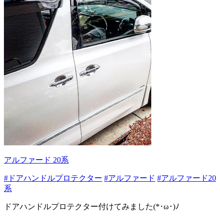
アルファード 20系
#ドアハンドルプロテクター
#アルファード
#アルファード20
系
ドアハンドルプロテクター付けてみました(*･ω･)ﾉ