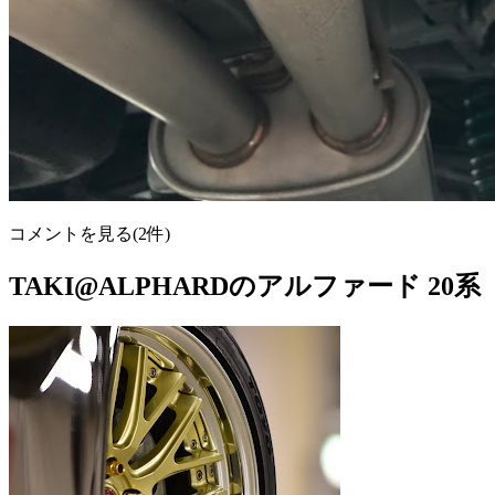
コメントを見る(2件)
TAKI@ALPHARDのアルファード 20系