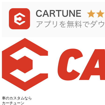
車のカスタムなら
カーチューン