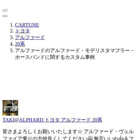
CARTUNE
トヨタ
アルファード
20系
アルファードのアルファード・モデリスタマフラー・
ホースバンドに関するカスタム事例
TAKI@ALPHARD
トヨタ アルファード 20系
皆さまよろしくお願いいたします☆ アルファード・ヴェル
ファイア乗りの方仲良くしてください🤗 無言いいね👍＆フ