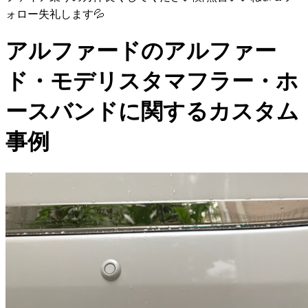
ォロー失礼します💦
アルファードのアルファー
ド・モデリスタマフラー・ホ
ースバンドに関するカスタム
事例