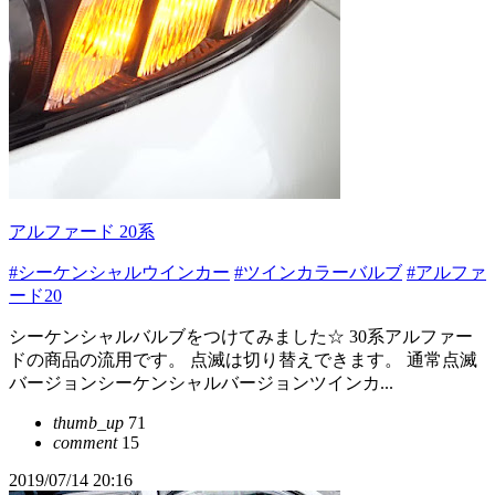
アルファード 20系
#シーケンシャルウインカー
#ツインカラーバルブ
#アルファ
ード20
シーケンシャルバルブをつけてみました☆ 30系アルファー
ドの商品の流用です。 点滅は切り替えできます。 通常点滅
バージョンシーケンシャルバージョンツインカ...
thumb_up
71
comment
15
2019/07/14 20:16