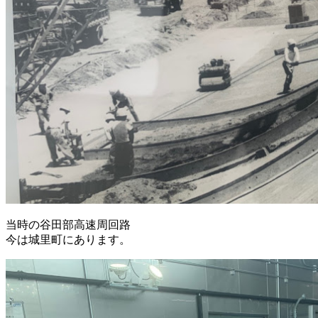
当時の谷田部高速周回路
今は城里町にあります。