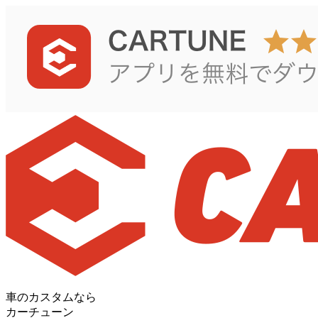
車のカスタムなら
カーチューン