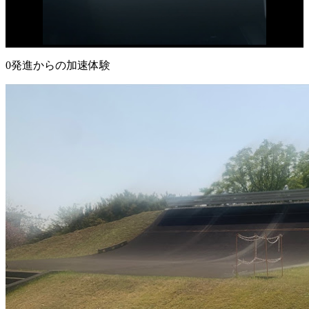
0発進からの加速体験