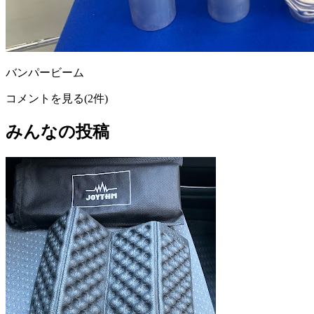
バンパービーム
コメントを見る(2件)
みんなの投稿