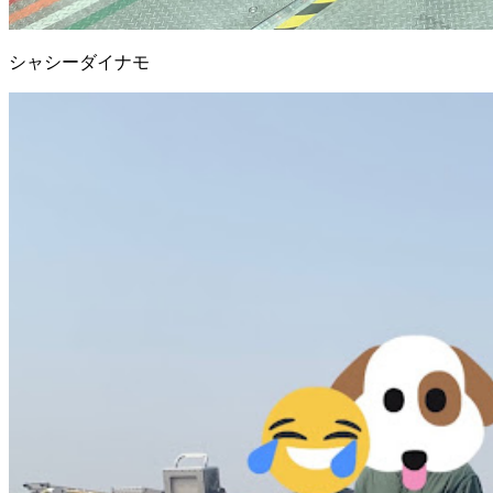
シャシーダイナモ