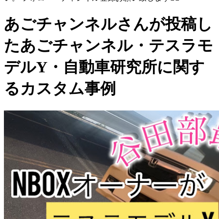
あごチャンネルさんが投稿し
たあごチャンネル・テスラモ
デルY・自動車研究所に関す
るカスタム事例