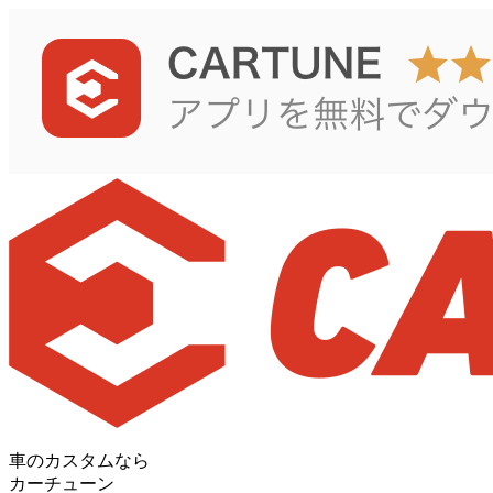
車のカスタムなら
カーチューン