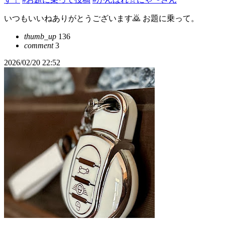
いつもいいねありがとうございます🙇 お題に乗って。
thumb_up
136
comment
3
2026/02/20 22:52