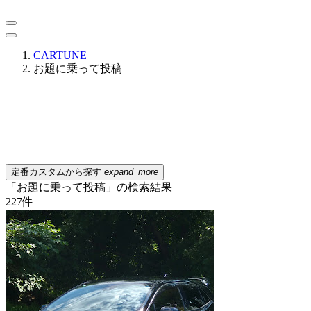
CARTUNE
お題に乗って投稿
定番カスタムから探す
expand_more
「お題に乗って投稿」の検索結果
227
件