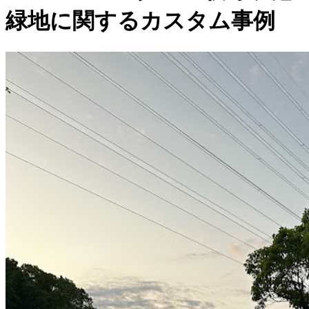
緑地に関するカスタム事例