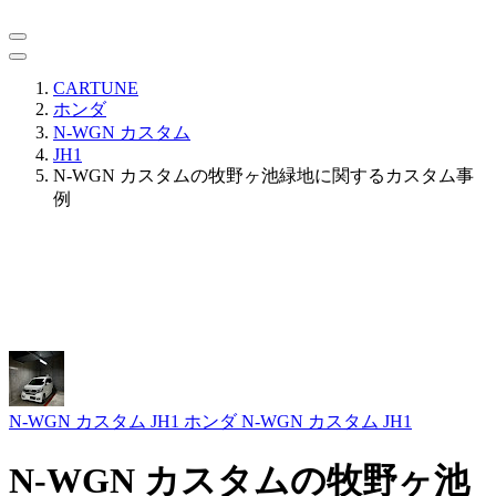
CARTUNE
ホンダ
N-WGN カスタム
JH1
N-WGN カスタムの牧野ヶ池緑地に関するカスタム事
例
N-WGN カスタム JH1
ホンダ N-WGN カスタム JH1
N-WGN カスタムの牧野ヶ池