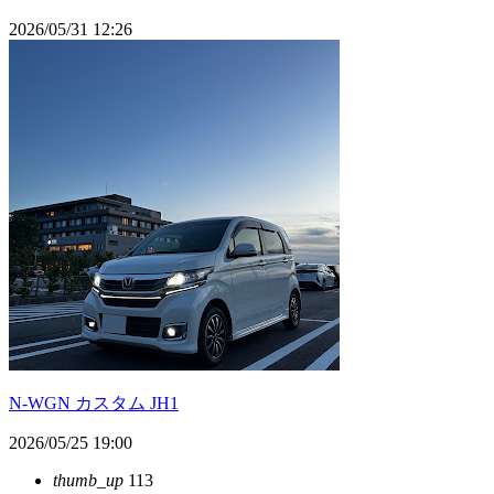
2026/05/31 12:26
N-WGN カスタム JH1
2026/05/25 19:00
thumb_up
113