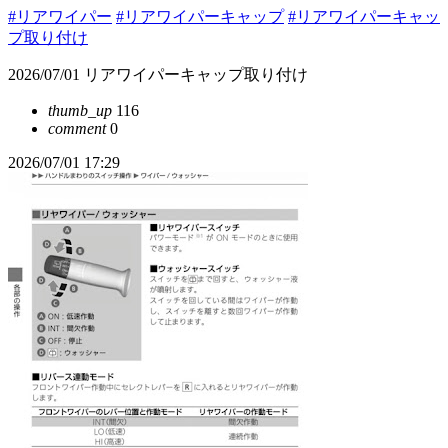
#リアワイパー
#リアワイパーキャップ
#リアワイパーキャッ
プ取り付け
2026/07/01 リアワイパーキャップ取り付け
thumb_up
116
comment
0
2026/07/01 17:29