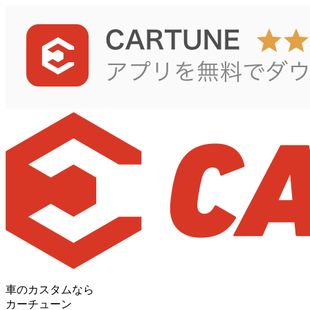
車のカスタムなら
カーチューン