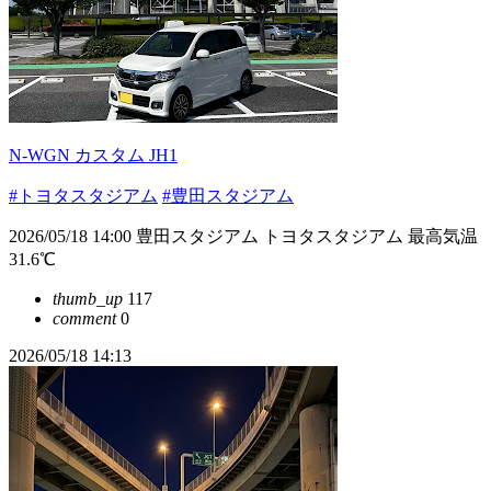
N-WGN カスタム JH1
#トヨタスタジアム
#豊田スタジアム
2026/05/18 14:00 豊田スタジアム トヨタスタジアム 最高気温
31.6℃
thumb_up
117
comment
0
2026/05/18 14:13