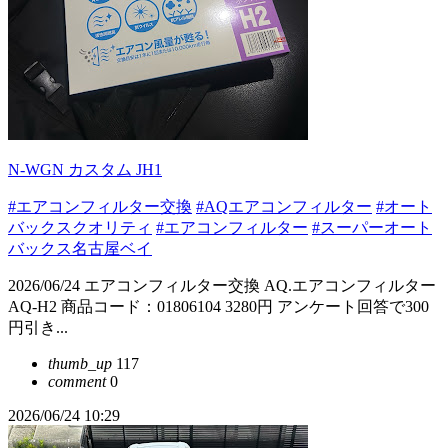
N-WGN カスタム JH1
#エアコンフィルター交換
#AQエアコンフィルター
#オート
バックスクオリティ
#エアコンフィルター
#スーパーオート
バックス名古屋ベイ
2026/06/24 エアコンフィルター交換 AQ.エアコンフィルター
AQ-H2 商品コード：01806104 3280円 アンケート回答で300
円引き...
thumb_up
117
comment
0
2026/06/24 10:29