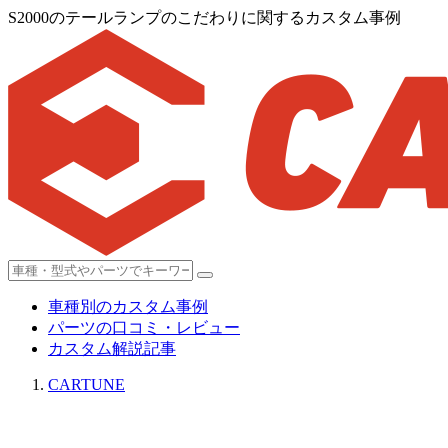
S2000のテールランプのこだわりに関するカスタム事例
車種別のカスタム事例
パーツの口コミ・レビュー
カスタム解説記事
CARTUNE