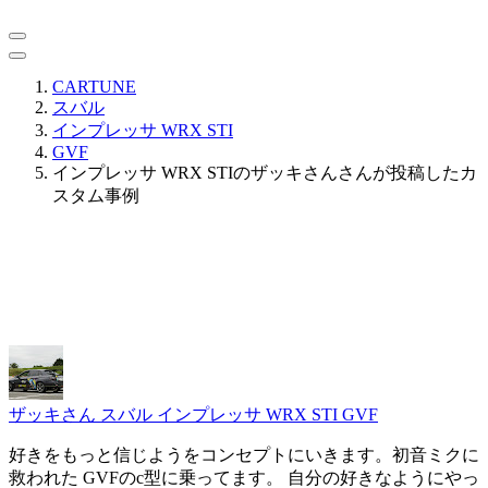
CARTUNE
スバル
インプレッサ WRX STI
GVF
インプレッサ WRX STIのザッキさんさんが投稿したカ
スタム事例
ザッキさん
スバル インプレッサ WRX STI GVF
好きをもっと信じようをコンセプトにいきます。初音ミクに
救われた GVFのc型に乗ってます。 自分の好きなようにやっ