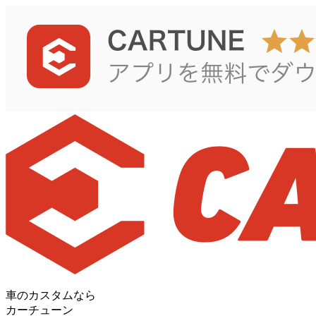
車のカスタムなら
カーチューン