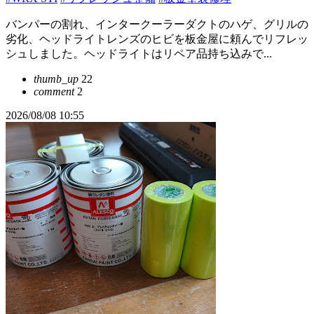
バンパーの割れ、インタークーラーダクトのハゲ、グリルの
劣化、ヘッドライトレンズのヒビを板金屋に頼んでリフレッ
シュしました。ヘッドライトはリペア品持ち込みで...
thumb_up
22
comment
2
2026/08/08 10:55