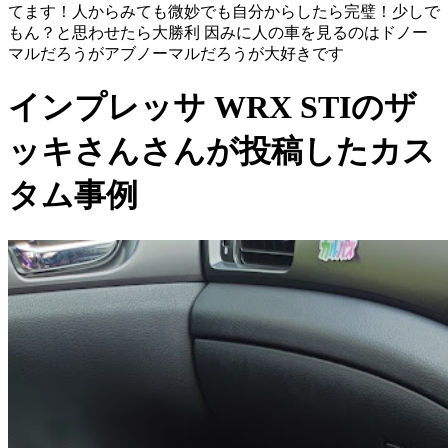
てます！人からみても微妙でも自分からしたら完璧！少しで
もん？と思わせたら大勝利 因みに人の車を見るのはドノー
マルだろうがアブノーマルだろうが大好きです
インプレッサ WRX STIのザ
ッキさんさんが投稿したカス
タム事例