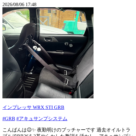
2026/08/06 17:48
インプレッサ WRX STI GRB
#GRB
#アキュサンプシステム
こんばんは😉✨ 夜勤明けのブッチャーです 過去オイルトラ