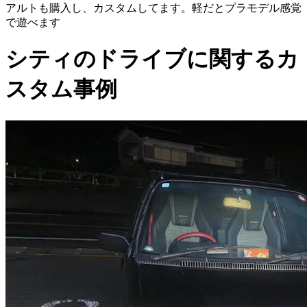
アルトも購入し、カスタムしてます。軽だとプラモデル感覚
で遊べます
シティのドライブに関するカ
スタム事例