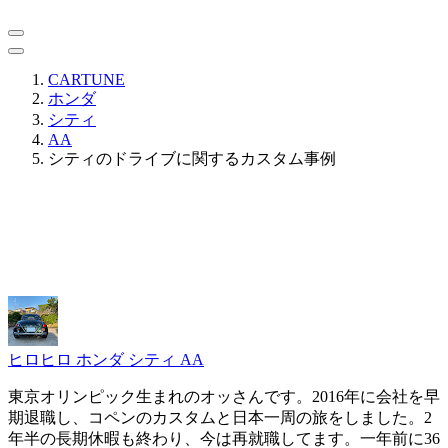
CARTUNE
ホンダ
シティ
AA
シティのドライブに関するカスタム事例
ヒロヒロ
ホンダ シティ AA
東京オリンピック生まれのオッさんです。2016年に会社を早
期退職し、コペンのカスタムと日本一周の旅をしました。2
年半の長期休暇も終わり、今は再就職してます。一年前に36