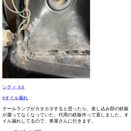
シティ AA
#オイル漏れ
テールランプがカタカタすると思ったら、差し込み部の鉄板
が腐ってなくなっていた。代用の鉄板作って直しました。オ
イル漏れしてるので、車屋さんに行きます。