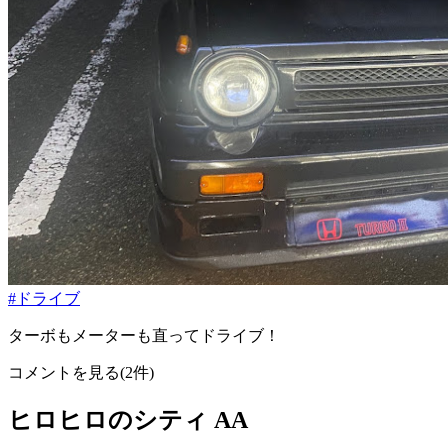
#ドライブ
ターボもメーターも直ってドライブ！
コメントを見る(2件)
ヒロヒロのシティ AA