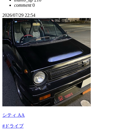
comment
0
2026/07/29 22:54
シティ AA
#ドライブ