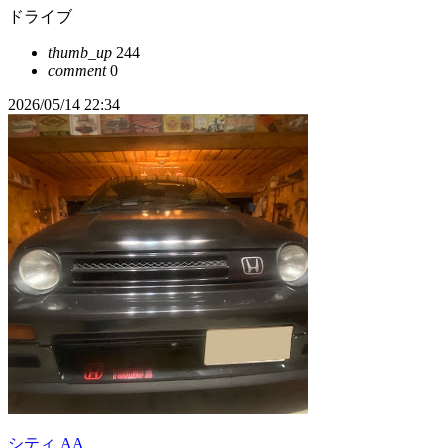
ドライブ
thumb_up
244
comment
0
2026/05/14 22:34
シティ AA