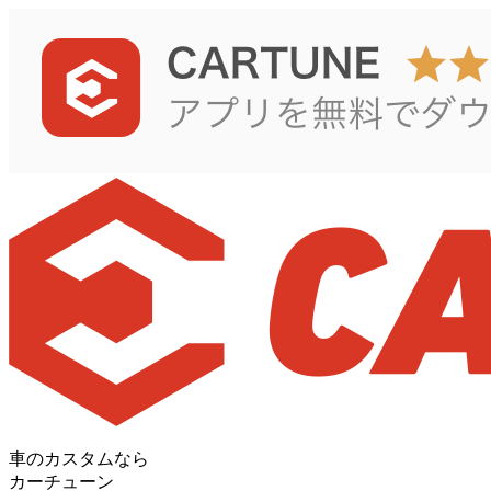
車のカスタムなら
カーチューン