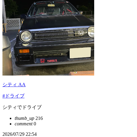
シティ AA
#ドライブ
シティでドライブ
thumb_up
216
comment
0
2026/07/29 22:54