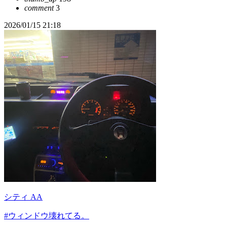
comment
3
2026/01/15 21:18
シティ AA
#ウィンドウ壊れてる。