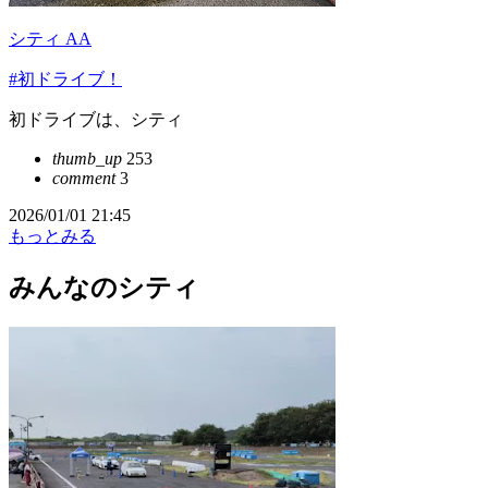
シティ AA
#初ドライブ！
初ドライブは、シティ
thumb_up
253
comment
3
2026/01/01 21:45
もっとみる
みんなのシティ