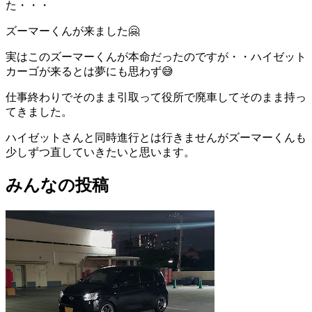
た・・・
ズーマーくんが来ました🤗
実はこのズーマーくんが本命だったのですが・・ハイゼット
カーゴが来るとは夢にも思わず😅
仕事終わりでそのまま引取って役所で廃車してそのまま持っ
てきました。
ハイゼットさんと同時進行とは行きませんがズーマーくんも
少しずつ直していきたいと思います。
みんなの投稿