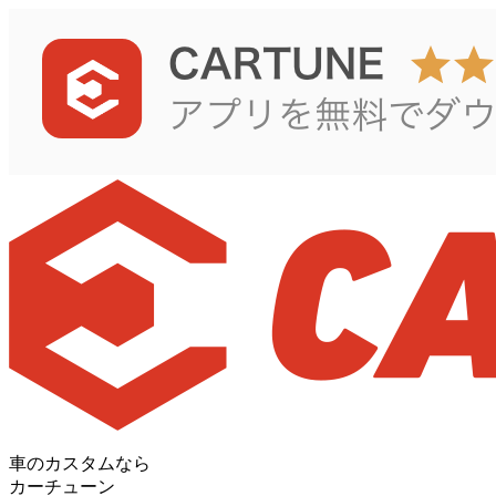
車のカスタムなら
カーチューン