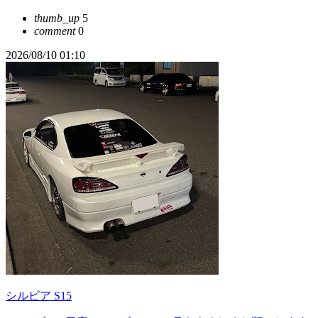
thumb_up
5
comment
0
2026/08/10 01:10
シルビア S15