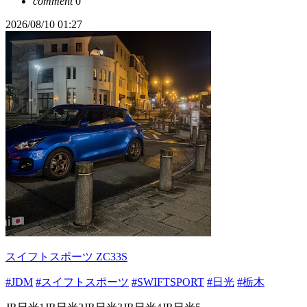
comment
0
2026/08/10 01:27
スイフトスポーツ ZC33S
#JDM
#スイフトスポーツ
#SWIFTSPORT
#日光
#栃木