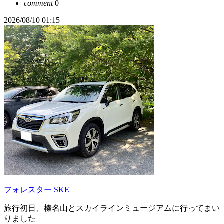
comment
0
2026/08/10 01:15
フォレスター SKE
旅行初日、榛名山とスカイラインミュージアムに行ってまい
りました