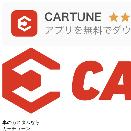
車のカスタムなら
カーチューン