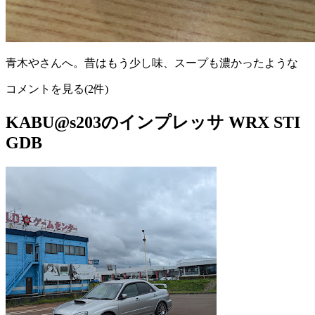
青木やさんへ。昔はもう少し味、スープも濃かったような
コメントを見る(2件)
KABU@s203のインプレッサ WRX STI
GDB