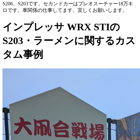
S206、S203です。セカンドカーはプレオスーチャー18万キ
ロです。車関係の仕事してます。宜しくお願いします。
インプレッサ WRX STIの
S203・ラーメンに関するカス
タム事例