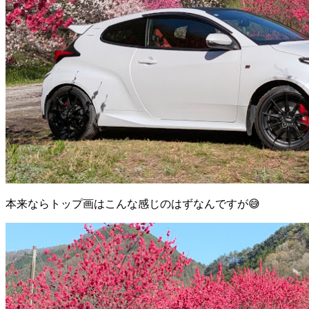
本来ならトップ画はこんな感じのはずなんですが😅