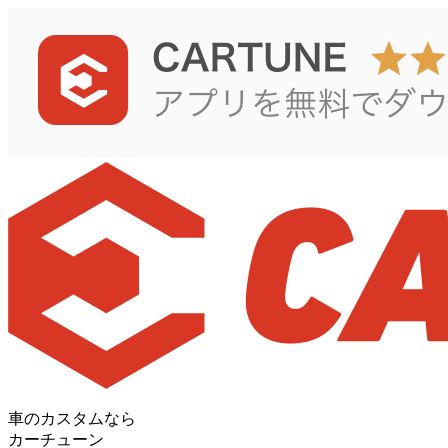
車のカスタムなら
カーチューン