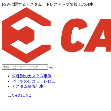
FSWに関するカスタム・ドレスアップ情報[1,765]件
車種別のカスタム事例
パーツの口コミ・レビュー
カスタム解説記事
CARTUNE