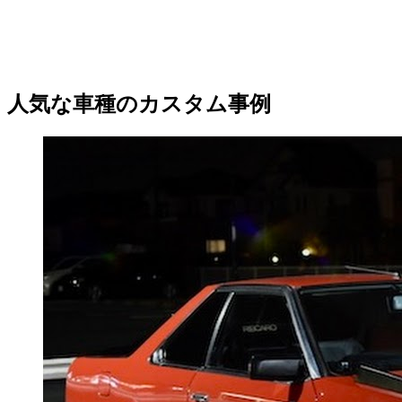
人気な車種のカスタム事例