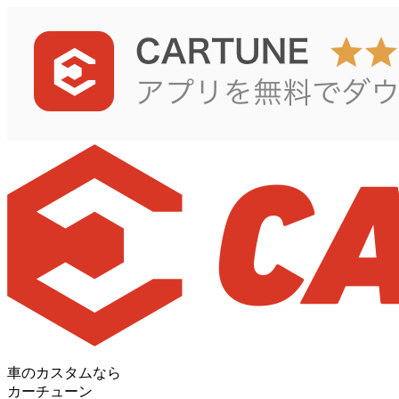
車のカスタムなら
カーチューン