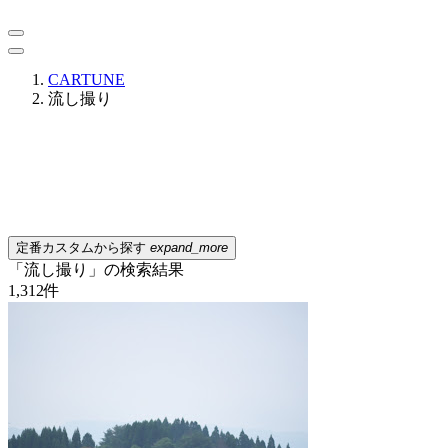
CARTUNE
流し撮り
定番カスタムから探す
expand_more
「流し撮り」の検索結果
1,312
件