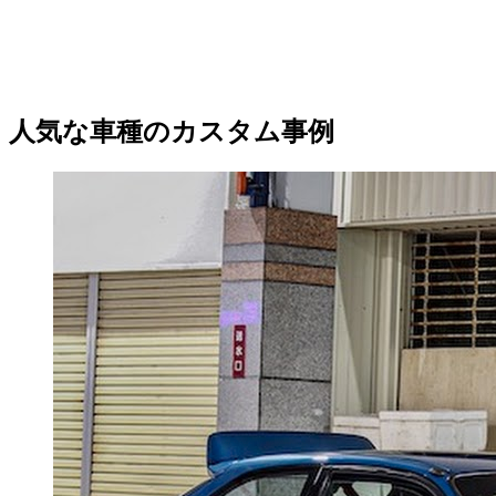
人気な車種のカスタム事例