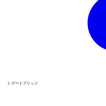
ゲートブリッジ