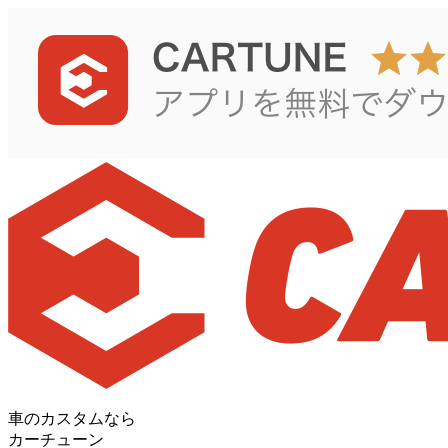
車のカスタムなら
カーチューン