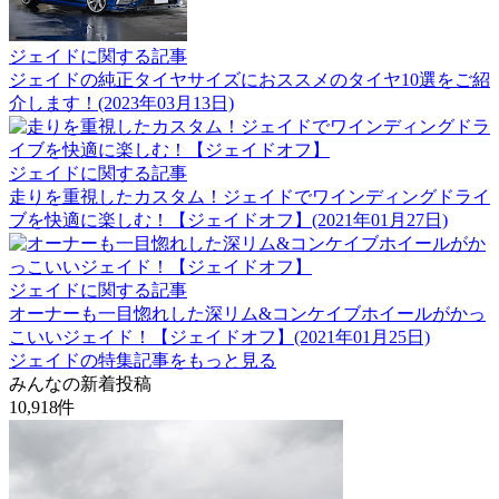
ジェイドに関する記事
ジェイドの純正タイヤサイズにおススメのタイヤ10選をご紹
介します！(2023年03月13日)
ジェイドに関する記事
走りを重視したカスタム！ジェイドでワインディングドライ
ブを快適に楽しむ！【ジェイドオフ】(2021年01月27日)
ジェイドに関する記事
オーナーも一目惚れした深リム&コンケイブホイールがかっ
こいいジェイド！【ジェイドオフ】(2021年01月25日)
ジェイドの特集記事をもっと見る
みんなの新着投稿
10,918
件