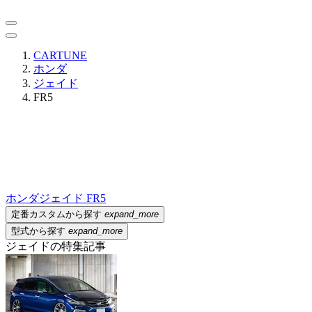
CARTUNE
ホンダ
ジェイド
FR5
ホンダ
ジェイド FR5
定番カスタムから探す
expand_more
型式から探す
expand_more
ジェイドの特集記事