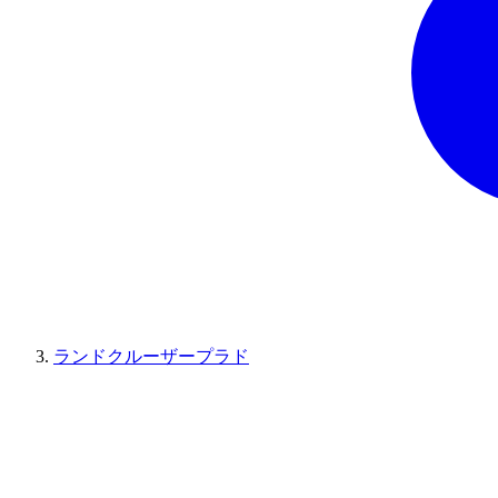
ランドクルーザープラド