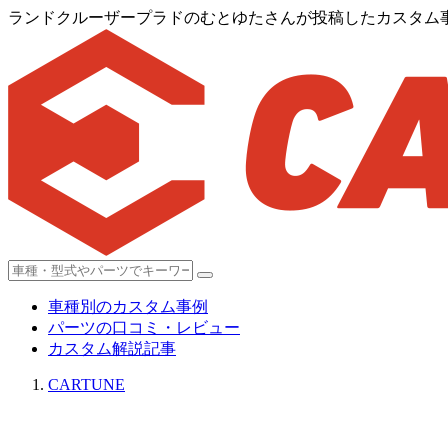
ランドクルーザープラドのむとゆたさんが投稿したカスタム
車種別のカスタム事例
パーツの口コミ・レビュー
カスタム解説記事
CARTUNE