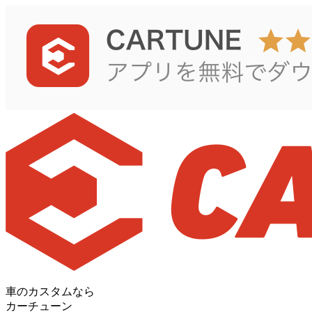
車のカスタムなら
カーチューン