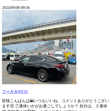
2024/09/08 09:56
フーガ KNY51
皆様こんばんは🌇いつもいいね、コメントありがとうござい
ます😊 三連休いかがお過ごしでしょうか？ 自分は、２連休