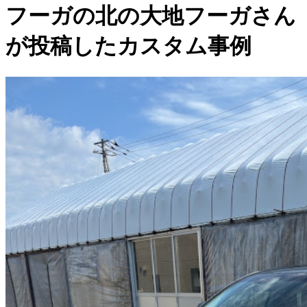
フーガの北の大地フーガさん
が投稿したカスタム事例