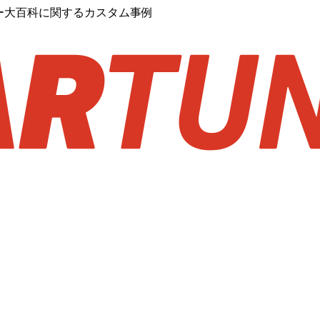
ンダー大百科に関するカスタム事例