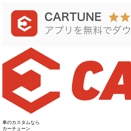
車のカスタムなら
カーチューン