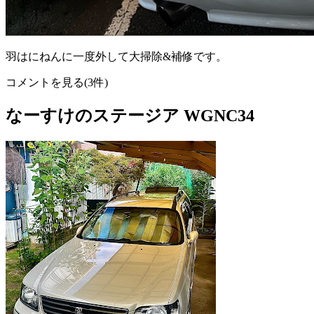
羽はにねんに一度外して大掃除&補修です。
コメントを見る(3件)
なーすけのステージア WGNC34