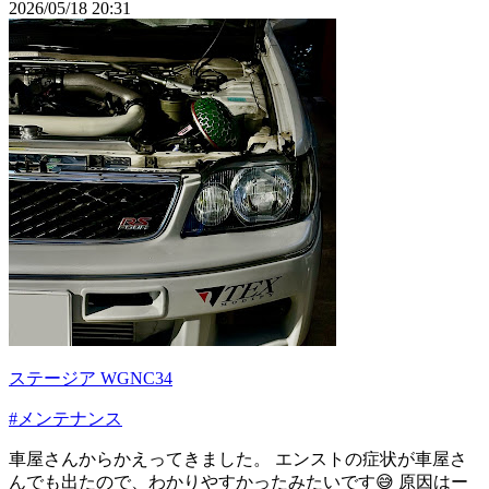
2026/05/18 20:31
ステージア WGNC34
#メンテナンス
車屋さんからかえってきました。 エンストの症状が車屋さ
んでも出たので、わかりやすかったみたいです😅 原因はー