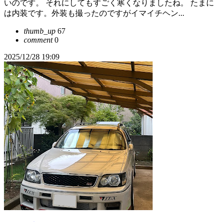
いのです。 それにしてもすごく寒くなりましたね。 たまに
は内装です。外装も撮ったのですがイマイチヘン...
thumb_up
67
comment
0
2025/12/28 19:09