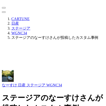
CARTUNE
日産
ステージア
WGNC34
ステージアのなーすけさんが投稿したカスタム事例
なーすけ
日産 ステージア WGNC34
ステージアのなーすけさんが