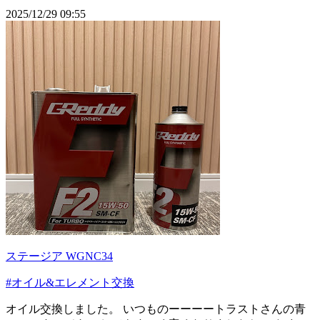
2025/12/29 09:55
ステージア WGNC34
#オイル&エレメント交換
オイル交換しました。 いつものーーーートラストさんの青