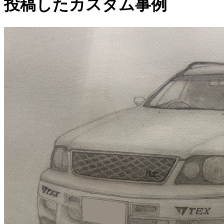
投稿したカスタム事例