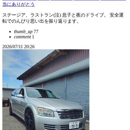
当にありがとう
ステージア、ラストラン(泣) 息子と夜のドライブ。 安全運
転でのんびり思い出を振り返ります。
thumb_up
77
comment
1
2026/07/11 20:26