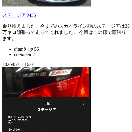
ステージア M35
乗り換えました、今までのスカイライン顔のステージアは35
万キロ頑張って走ってくれました。 今回はこの顔で頑張り
ます。
thumb_up
56
comment
2
2026/07/11 16:01