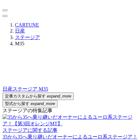
CARTUNE
日産
ステージア
M35
日産
ステージア M35
定番カスタムから探す
expand_more
型式から探す
expand_more
ステージアの特集記事
ステージアに関する記事
35から35へ乗り継いだオーナーによるユーロ系ステージア！