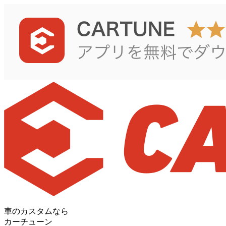
車のカスタムなら
カーチューン