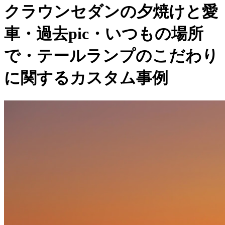
クラウンセダンの夕焼けと愛
車・過去pic・いつもの場所
で・テールランプのこだわり
に関するカスタム事例