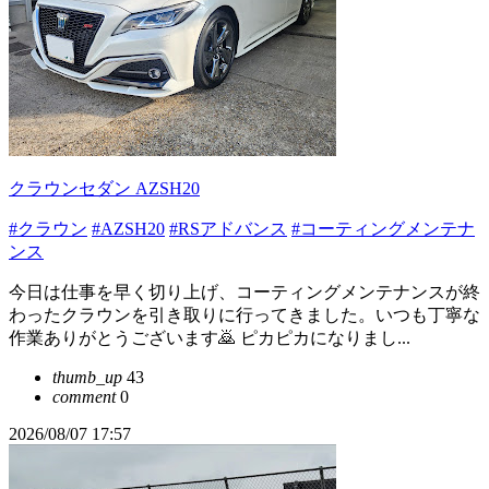
クラウンセダン AZSH20
#クラウン
#AZSH20
#RSアドバンス
#コーティングメンテナ
ンス
今日は仕事を早く切り上げ、コーティングメンテナンスが終
わったクラウンを引き取りに行ってきました。いつも丁寧な
作業ありがとうございます🙇 ピカピカになりまし...
thumb_up
43
comment
0
2026/08/07 17:57