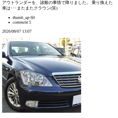
アウトランダーを、諸般の事情で降りました。 乗り換えた
車は･･･またまたクラウン(笑)
thumb_up
60
comment
5
2026/08/07 13:07