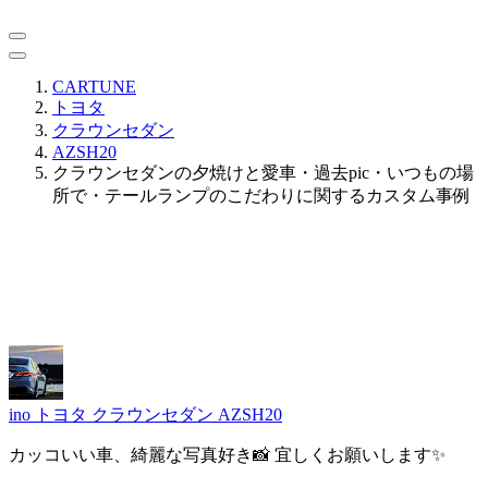
CARTUNE
トヨタ
クラウンセダン
AZSH20
クラウンセダンの夕焼けと愛車・過去pic・いつもの場
所で・テールランプのこだわりに関するカスタム事例
ino
トヨタ クラウンセダン AZSH20
カッコいい車、綺麗な写真好き📸 宜しくお願いします✨