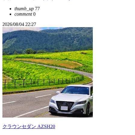
thumb_up
77
comment
0
2026/08/04 22:27
クラウンセダン AZSH20