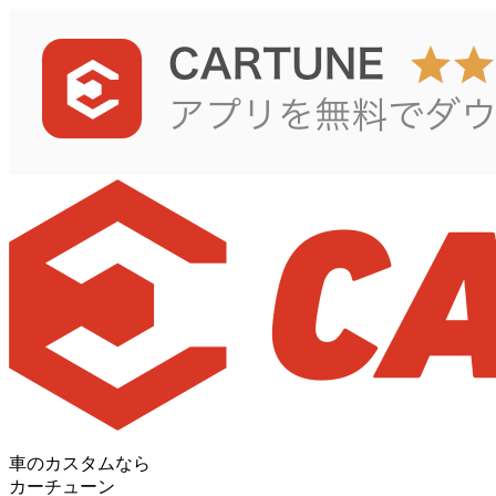
車のカスタムなら
カーチューン