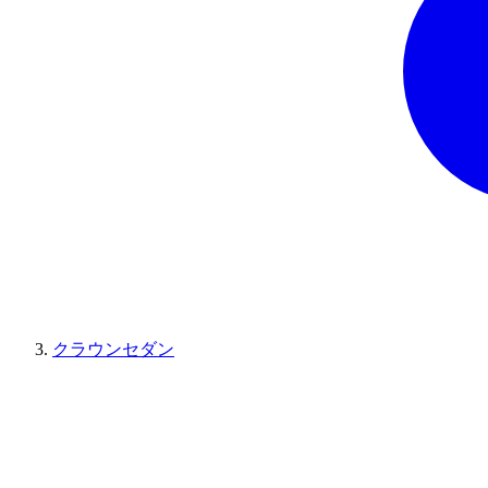
クラウンセダン