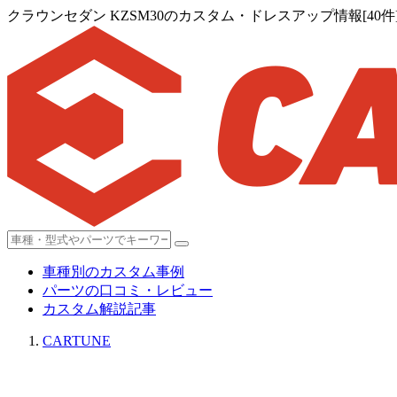
クラウンセダン KZSM30のカスタム・ドレスアップ情報[40件
車種別のカスタム事例
パーツの口コミ・レビュー
カスタム解説記事
CARTUNE